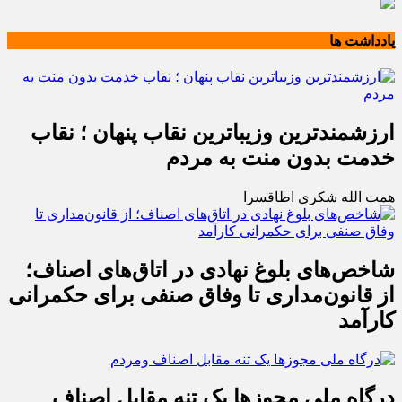
یادداشت ها
ارزشمندترین وزیباترین نقاب پنهان ؛ نقاب
خدمت بدون منت به مردم
همت الله شکری اطاقسرا
شاخص‌های بلوغ نهادی در اتاق‌های اصناف؛
از قانون‌مداری تا وفاق صنفی برای حکمرانی
کارآمد
درگاه ملی مجوزها یک تنه مقابل اصناف