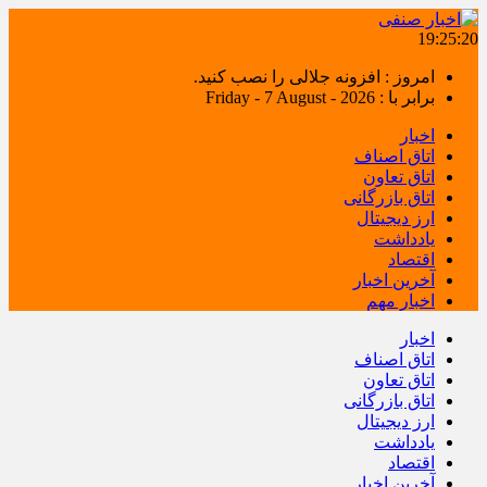
19:25:20
امروز : افزونه جلالی را نصب کنید.
برابر با : Friday - 7 August - 2026
اخبار
اتاق اصناف
اتاق تعاون
اتاق بازرگانی
ارز دیجیتال
یادداشت
اقتصاد
آخرین اخبار
اخبار مهم
اخبار
اتاق اصناف
اتاق تعاون
اتاق بازرگانی
ارز دیجیتال
یادداشت
اقتصاد
آخرین اخبار