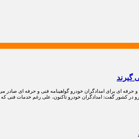
 گیرند
و حرفه ای برای امدادگران خودرو گواهینامه فنی و حرفه ای صادر م
 در کشور گفت: امدادگران خودرو تاکنون، علی رغم خدمات فنی که در