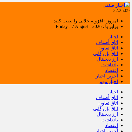
22:25:10
امروز : افزونه جلالی را نصب کنید.
برابر با : Friday - 7 August - 2026
اخبار
اتاق اصناف
اتاق تعاون
اتاق بازرگانی
ارز دیجیتال
یادداشت
اقتصاد
آخرین اخبار
اخبار مهم
اخبار
اتاق اصناف
اتاق تعاون
اتاق بازرگانی
ارز دیجیتال
یادداشت
اقتصاد
آخرین اخبار