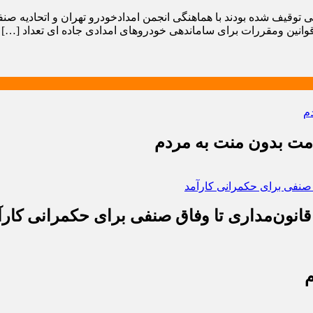
 توقیف شده بودند با هماهنگی انجمن امدادخودرو تهران و اتحادیه صن
 قوانین ومقررات برای ساماندهی خودروهای امدادی جاده ای تعداد […]
دمت بدون منت به مردم
قانون‌مداری تا وفاق صنفی برای حکمرانی کارآ
م