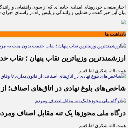
اخبارصنفی، خودروهای امدادی جاده ای که از سوی راهنمایی و رانندگی
بیان این خبر گفت: راهنمایی و رانندگی و پلیس راه در راستای اجرای
یادداشت ها
ارزشمندترین وزیباترین نقاب پنهان ؛ نقاب خ
همت الله شکری اطاقسرا
شاخص‌های بلوغ نهادی در اتاق‌های اصناف؛ از 
درگاه ملی مجوزها یک تنه مقابل اصناف ومرد
همت الله شکری اطاقسرا