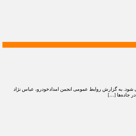
ی شود. به گزارش روابط عمومی انجمن امدادخودرو، عباس نژاد
 جاده‌ها […]